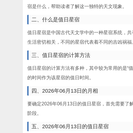
宿是什么，帮助读者了解这一独特的天文现象。
二、什么是值日星宿
值日星宿是中国古代天文学中的一种星宿系统，共
生活密切相关，不同的星宿代表着不同的吉凶祸福
三、值日星宿的计算方法
值日星宿的计算方法有多种，其中较为常用的是“
的时间作为该星宿的值日时间。
四、2026年06月13日的月相
要确定2026年06月13日的值日星宿，首先需要了
阶段。
五、2026年06月13日的值日星宿