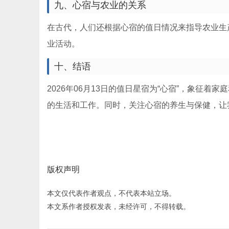
九、心宿与农业的关系
在古代，人们还根据心宿的值日情况来指导农业生
业活动。
十、结语
2026年06月13日的值日星宿为“心宿”，象征
的生活和工作。同时，关注心宿的养生与保健，让
版权声明
本文仅代表作者观点，不代表本站立场。
本文系作者授权发表，未经许可，不得转载。