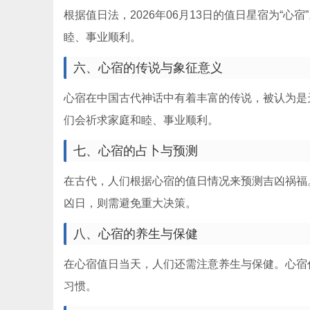
根据值日法，2026年06月13日的值日星宿为“
睦、事业顺利。
六、心宿的传说与象征意义
心宿在中国古代神话中有着丰富的传说，被认为是
们会祈求家庭和睦、事业顺利。
七、心宿的占卜与预测
在古代，人们根据心宿的值日情况来预测吉凶祸福
凶日，则需避免重大决策。
八、心宿的养生与保健
在心宿值日当天，人们还需注意养生与保健。心宿
习惯。