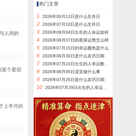
热门文章
1
2026年06月12日是什么生肖日
2
2026年07月10日是什么生肖日
3
2026年08月04日出生的人命运如何
与人间的
4
2026年08月07日的星座运势怎么样
5
2026年07月15日的幸运颜色是什么
6
2026年06月30日是什么农历日期
7
2026年07月24日出生的人幸运数字是什么
到某个星宿
8
2026年08月05日适宜做什么事
9
2026年07月25日是什么农历日期
10
2026年07月29日出生的人幸运数字是什么
处于上半月的