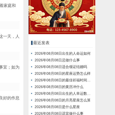
征着家庭和
这一天，人
最近发表
2026年08月08日出生的人命运如何
2026年08月08日忌做什么事
2026年08月08日适合领证结婚吗
事宜；如为
2026年08月08日的星座运势怎么样
2026年08月08日的最佳祈福时间是什么时候
2026年08月08日的黄历冲什么
2026年08月08日出生的人幸运数字是什么
良好的作息
2026年08月08日的月亮星座怎么算
2026年08月08日是什么星座
2026年08月08日适宜做什么事